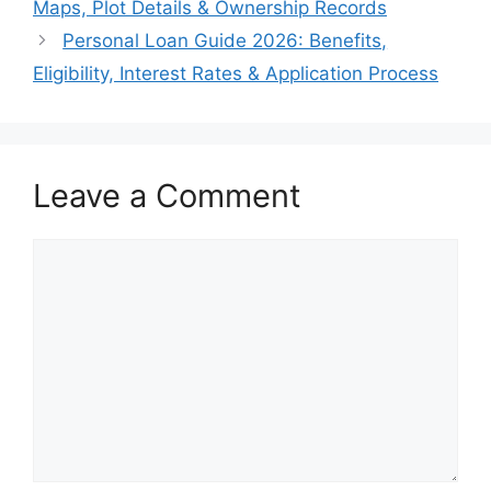
Maps, Plot Details & Ownership Records
Personal Loan Guide 2026: Benefits,
Eligibility, Interest Rates & Application Process
Leave a Comment
Comment